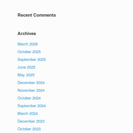
Recent Comments
Archives
March 2026
October 2025
September 2025
June 2025
May 2025
December 2024
November 2024
October 2024
September 2024
March 2024
December 2023
October 2023