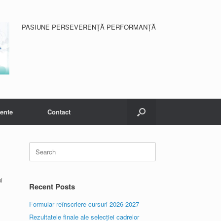
PASIUNE PERSEVERENȚĂ PERFORMANȚĂ
ente
Contact
Search
for:
i
Recent Posts
Formular reînscriere cursuri 2026-2027
Rezultatele finale ale selecției cadrelor