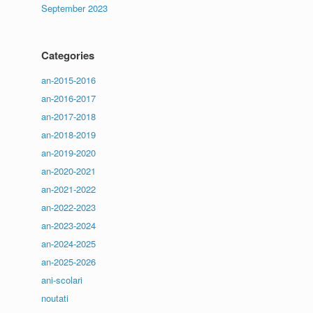
September 2023
Categories
an-2015-2016
an-2016-2017
an-2017-2018
an-2018-2019
an-2019-2020
an-2020-2021
an-2021-2022
an-2022-2023
an-2023-2024
an-2024-2025
an-2025-2026
ani-scolari
noutati